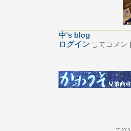
中's blog
ログイン
してコメン
(C) 2010