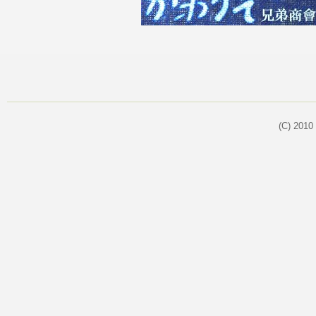
(C) 2010