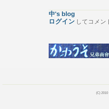
中's blog
ログイン
してコメン
(C) 2010